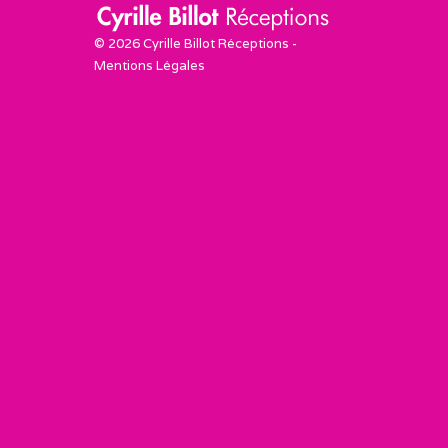
© 2026 Cyrille Billot Réceptions -
Mentions Légales